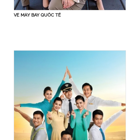
VÉ MÁY BAY QUỐC TẾ