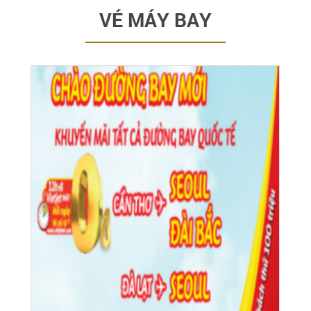
VÉ MÁY BAY