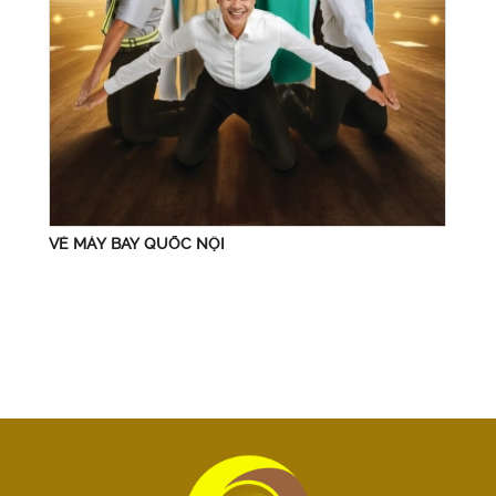
VÉ MÁY BAY QUỐC NỘI