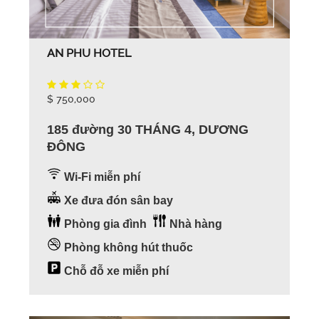
AN PHU HOTEL
$ 750,000
185 đường 30 THÁNG 4, DƯƠNG
ĐÔNG
Wi-Fi miễn phí
Xe đưa đón sân bay
Phòng gia đình
Nhà hàng
Phòng không hút thuốc
Chỗ đỗ xe miễn phí