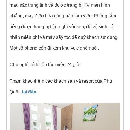
màu sắc trung tính và được trang bị TV màn hình
phẳng, máy điều hòa cùng bàn làm việc. Phòng tắm
riêng được trang bị tiện nghi vòi sen, đồ vệ sinh cá
nhân miễn phí và máy sấy tóc để quý khách sử dụng.
Một số phòng còn đi kèm khu vực ghế ngồi.
Chỗ nghỉ có lễ tân làm việc 24 giờ.
Tham khảo thêm các khách sạn và resort của Phú
Quốc
tại đây