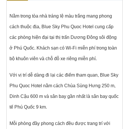
Nằm trong tòa nhà tráng lệ màu trắng mang phong
cách thuộc địa, Blue Sky Phu Quoc Hotel cung cấp
các phòng hiện đại tại thị trấn Dương Đông sôi động
ở Phú Quốc. Khách sạn có Wi-Fi miễn phí trong toàn
bộ khuôn viên và chỗ đỗ xe riêng miễn phí.
Với vị trí dễ dàng đi lại các điểm tham quan, Blue Sky
Phu Quoc Hotel nằm cách Chùa Sùng Hưng 250 m,
Dinh Cậu 600 m và sân bay gần nhất là sân bay quốc
tế Phú Quốc 9 km.
Mỗi phòng đầy phong cách đều được trang trí với