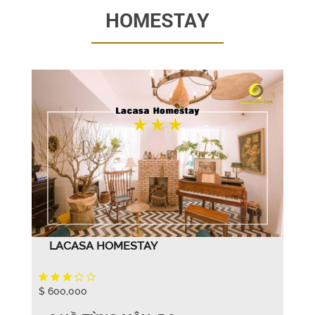
HOMESTAY
LACASA HOMESTAY
$ 600,000