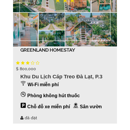
GREENLAND HOMESTAY
$ 800,000
Khu Du Lịch Cáp Treo Đà Lạt, P.3
Wi-Fi miễn phí
Phòng không hút thuốc
Chỗ đỗ xe miễn phí
Sân vườn
đã đặt