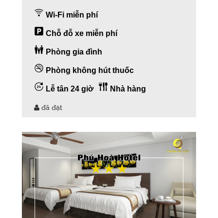
Wi-Fi miễn phí
Chỗ đỗ xe miễn phí
Phòng gia đình
Phòng không hút thuốc
Lễ tân 24 giờ
Nhà hàng
đã đặt