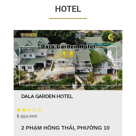
HOTEL
DALA GARDEN HOTEL
$ 550,000
2 PHẠM HỒNG THÁI, PHƯỜNG 10