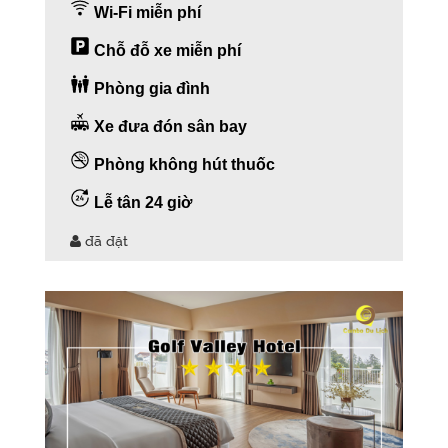
Wi-Fi miễn phí
Chỗ đỗ xe miễn phí
Phòng gia đình
Xe đưa đón sân bay
Phòng không hút thuốc
Lễ tân 24 giờ
đã đặt