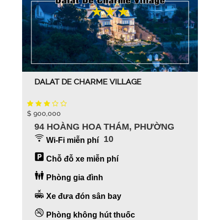
DALAT DE CHARME VILLAGE
$ 900,000
94 HOÀNG HOA THÁM, PHƯỜNG
10
Wi-Fi miễn phí
Chỗ đỗ xe miễn phí
Phòng gia đình
Xe đưa đón sân bay
Phòng không hút thuốc