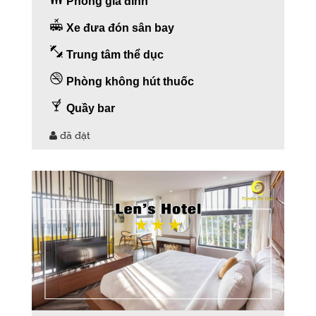
Phòng gia đình
Xe đưa đón sân bay
Trung tâm thể dục
Phòng không hút thuốc
Quầy bar
đã đặt