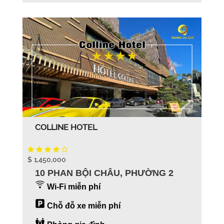
COLLINE HOTEL
$ 1,450,000
10 PHAN BỘI CHÂU, PHƯỜNG 2
Wi-Fi miễn phí
Chỗ đỗ xe miễn phí