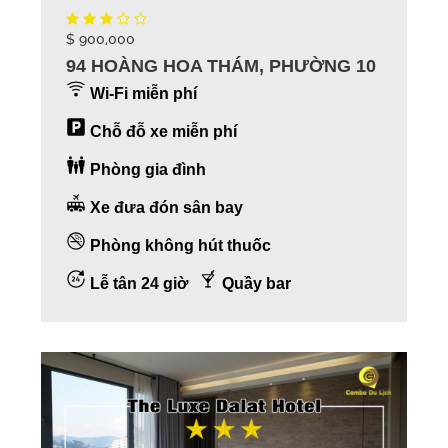
$ 900,000
94 HOÀNG HOA THÁM, PHƯỜNG 10
Wi-Fi miễn phí
Chỗ đỗ xe miễn phí
Phòng gia đình
Xe đưa đón sân bay
Phòng không hút thuốc
Lễ tân 24 giờ
Quầy bar