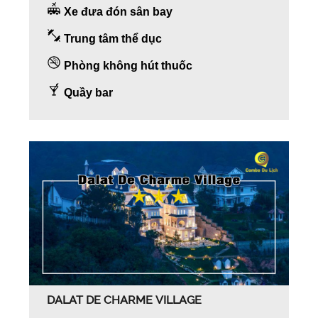
Xe đưa đón sân bay
Trung tâm thể dục
Phòng không hút thuốc
Quầy bar
DALAT DE CHARME VILLAGE