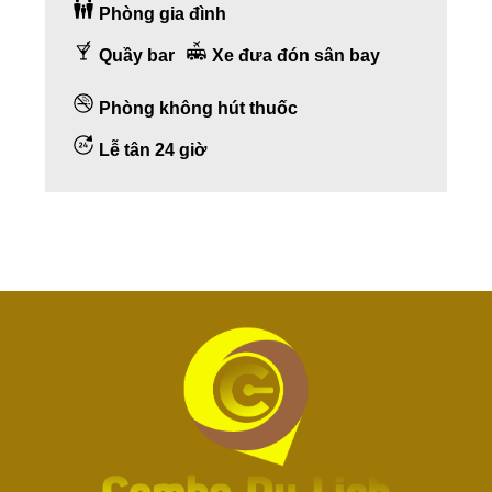
Phòng gia đình
Quầy bar
Xe đưa đón sân bay
Phòng không hút thuốc
Lễ tân 24 giờ