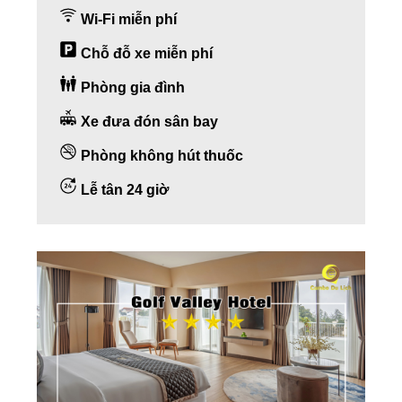
Wi-Fi miễn phí
Chỗ đỗ xe miễn phí
Phòng gia đình
Xe đưa đón sân bay
Phòng không hút thuốc
Lễ tân 24 giờ