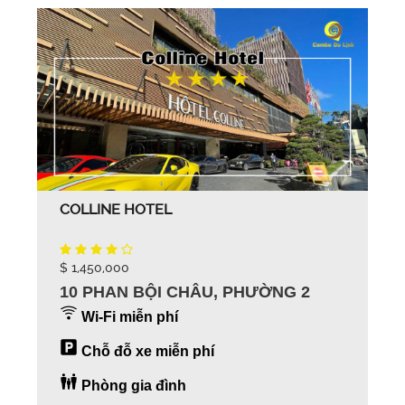
COLLINE HOTEL
$ 1,450,000
10 PHAN BỘI CHÂU, PHƯỜNG 2
Wi-Fi miễn phí
Chỗ đỗ xe miễn phí
Phòng gia đình