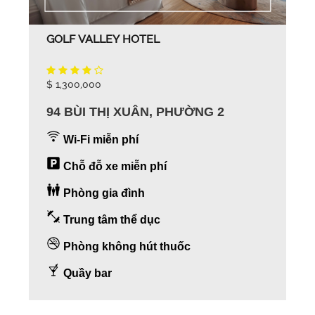
GOLF VALLEY HOTEL
$ 1,300,000
94 BÙI THỊ XUÂN, PHƯỜNG 2
Wi-Fi miễn phí
Chỗ đỗ xe miễn phí
Phòng gia đình
Trung tâm thể dục
Phòng không hút thuốc
Quầy bar