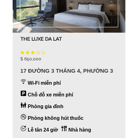
THE LUXE DA LAT
$ 650,000
17 ĐƯỜNG 3 THÁNG 4, PHƯỜNG 3
Wi-Fi miễn phí
Chỗ đỗ xe miễn phí
Phòng gia đình
Phòng không hút thuốc
Lễ tân 24 giờ
Nhà hàng