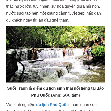
thác nước lớn, tuy nhiên, sự hòa quyện giữa núi non,
nước suối tạo nên một khung cảnh tuyệt đẹp, hấp dẫn
du khách ngay từ lần đầu ghé thăm.
Suối Tranh là điểm du lịch sinh thái nổi tiếng tại đảo
Phú Quốc (Ảnh: Sưu tầm)
Với kinh nghiệm
du lịch Phú Quốc
, tham quan suối