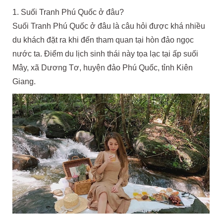
1. Suối Tranh Phú Quốc ở đâu?
Suối Tranh Phú Quốc ở đâu là câu hỏi được khá nhiều
du khách đặt ra khi đến tham quan tại hòn đảo ngọc
nước ta. Điểm du lịch sinh thái này tọa lạc tại ấp suối
Mây, xã Dương Tơ, huyện đảo Phú Quốc, tỉnh Kiên
Giang.