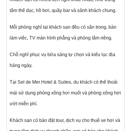
tâm thể dục, hồ bơi, quầy bar và sảnh khách chung.
Mỗi phòng nghỉ tại khách sạn đều có sân trong, bàn
làm việc, TV màn hình phẳng và phòng tắm riêng.
Chỗ nghỉ phục vụ bữa sáng tự chọn và kiểu lục địa
hàng ngày.
Tại Sel de Mer Hotel & Suites, du khách có thể thoải
mái sử dụng phòng xông hơi muối và phòng xông hơi
ướt miễn phí.
Khách sạn có bàn đặt tour, dịch vụ cho thuê xe hơi và