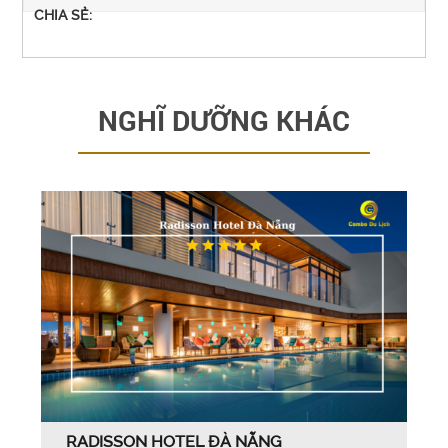
CHIA SẺ:
NGHĨ DƯỠNG KHÁC
RADISSON HOTEL ĐÀ NẴNG