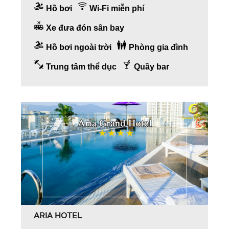
Hồ bơi
Wi-Fi miễn phí
Xe đưa đón sân bay
Hồ bơi ngoài trời
Phòng gia đình
Trung tâm thể dục
Quầy bar
ARIA HOTEL