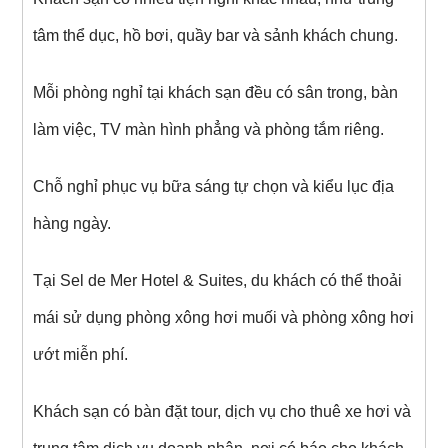
tâm thể dục, hồ bơi, quầy bar và sảnh khách chung.
Mỗi phòng nghỉ tại khách sạn đều có sân trong, bàn
làm việc, TV màn hình phẳng và phòng tắm riêng.
Chỗ nghỉ phục vụ bữa sáng tự chọn và kiểu lục địa
hàng ngày.
Tại Sel de Mer Hotel & Suites, du khách có thể thoải
mái sử dụng phòng xông hơi muối và phòng xông hơi
ướt miễn phí.
Khách sạn có bàn đặt tour, dịch vụ cho thuê xe hơi và