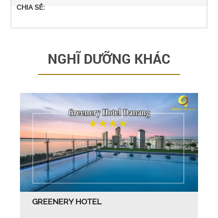
CHIA SẺ:
NGHĨ DƯỠNG KHÁC
GREENERY HOTEL