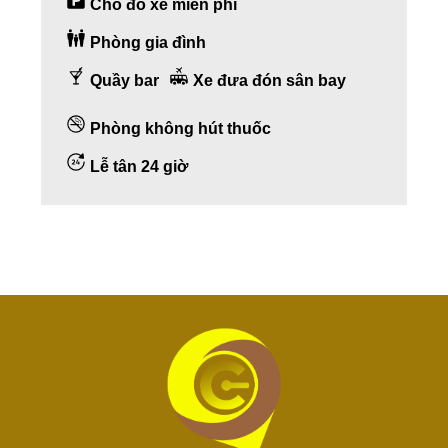
Chỗ đỗ xe miễn phí
Phòng gia đình
Quầy bar
Xe đưa đón sân bay
Phòng không hút thuốc
Lễ tân 24 giờ