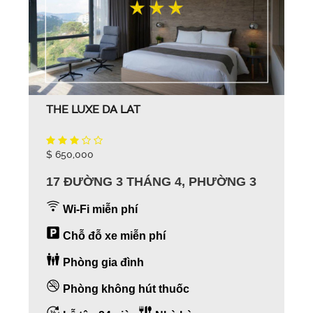
THE LUXE DA LAT
$ 650,000
17 ĐƯỜNG 3 THÁNG 4, PHƯỜNG 3
Wi-Fi miễn phí
Chỗ đỗ xe miễn phí
Phòng gia đình
Phòng không hút thuốc