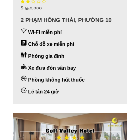
$ 550,000
2 PHẠM HỒNG THÁI, PHƯỜNG 10
Wi-Fi miễn phí
Chỗ đỗ xe miễn phí
Phòng gia đình
Xe đưa đón sân bay
Phòng không hút thuốc
Lễ tân 24 giờ