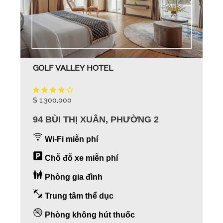
GOLF VALLEY HOTEL
$ 1,300,000
94 BÙI THỊ XUÂN, PHƯỜNG 2
Wi-Fi miễn phí
Chỗ đỗ xe miễn phí
Phòng gia đình
Trung tâm thể dục
Phòng không hút thuốc