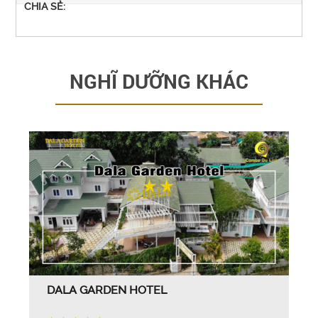
CHIA SẺ:
NGHĨ DƯỠNG KHÁC
DALA GARDEN HOTEL