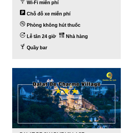
Wi-Fi miễn phí
Chỗ đỗ xe miễn phí
Phòng không hút thuốc
Lễ tân 24 giờ
Nhà hàng
Quầy bar