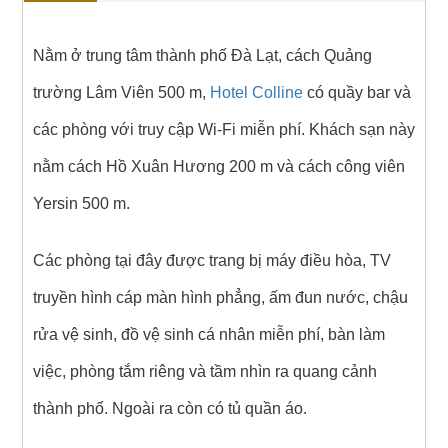
Nằm ở trung tâm thành phố Đà Lạt, cách Quảng
trường Lâm Viên 500 m,
Hotel Colline
có quầy bar và
các phòng với truy cập Wi-Fi miễn phí. Khách sạn này
nằm cách Hồ Xuân Hương 200 m và cách công viên
Yersin 500 m.
Các phòng tại đây được trang bị máy điều hòa, TV
truyền hình cáp màn hình phẳng, ấm đun nước, chậu
rửa vệ sinh, đồ vệ sinh cá nhân miễn phí, bàn làm
việc, phòng tắm riêng và tầm nhìn ra quang cảnh
thành phố. Ngoài ra còn có tủ quần áo.