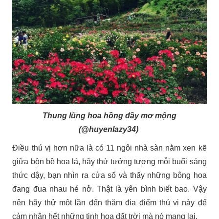
Thung lũng hoa hồng đầy mơ mộng
(@huyenlazy34)
Điều thú vị hơn nữa là có 11 ngôi nhà sàn nằm xen kẽ
giữa bộn bề hoa lá, hãy thử tưởng tượng mỗi buổi sáng
thức dậy, bạn nhìn ra cửa sổ và thấy những bông hoa
đang đua nhau hé nở. Thật là yên bình biết bao. Vậy
nên hãy thử một lần đến thăm địa điểm thú vị này để
cảm nhận hết những tinh hoa đất trời mà nó mang lại.