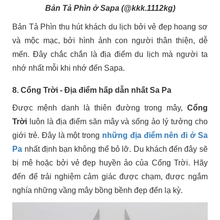
Bản Tả Phìn ở Sapa (@kkk.1112kg)
Bản Tả Phìn thu hút khách du lịch bởi vẻ đẹp hoang sơ
và mộc mạc, bởi hình ảnh con người thân thiện, dễ
mến. Đây chắc chắn là địa điểm du lịch mà người ta
nhớ nhất mỗi khi nhớ đến Sapa.
8. Cổng Trời - Địa điểm hấp dẫn nhất Sa Pa
Được mệnh danh là thiên đường trong mây,
Cổng
Trời
luôn là địa điểm săn mây và sống ảo lý tưởng cho
giới trẻ. Đây là một trong
những địa điểm nên đi ở Sa
Pa
nhất định bạn không thể bỏ lỡ.
Du khách đến đây sẽ
bị mê hoặc bởi vẻ đẹp huyền ảo của Cổng Trời. Hãy
đến để trải nghiệm cảm giác được chạm, được ngắm
nghía những vầng mây bồng bềnh đẹp đến lạ kỳ.