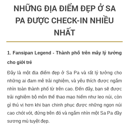
NHỮNG ĐỊA ĐIỂM ĐẸP Ở SA
PA ĐƯỢC CHECK-IN NHIỀU
NHẤT
1. Fansipan Legend - Thành phố trên mây lý tưởng
cho giới trẻ
Đây là một địa điểm đẹp ở Sa Pa và rất lý tưởng cho
những ai đam mê trải nghiệm, và yêu thích được ngắm
nhìn toàn thành phố từ trên cao. Đến đây, bạn sẽ được
trải nghiệm bộ môn thể thao mạo hiểm như leo núi, còn
gì thú vị hơn khi bạn chinh phục được những ngọn núi
cao chót vót, đứng trên đó và ngắm nhìn một Sa Pa đầy
sương mù tuyệt đẹp.