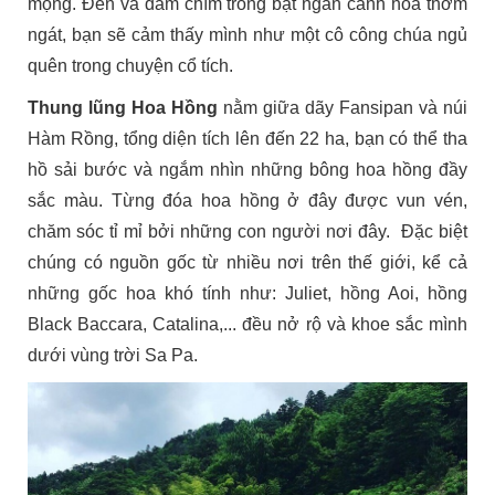
mộng. Đến và đắm chìm trong bạt ngàn cánh hoa thơm
ngát, bạn sẽ cảm thấy mình như một cô công chúa ngủ
quên trong chuyện cổ tích.
Thung lũng Hoa Hồng
nằm giữa dãy Fansipan và núi
Hàm Rồng, tổng diện tích lên đến 22 ha, bạn có thể tha
hồ sải bước và ngắm nhìn những bông hoa hồng đầy
sắc màu. Từng đóa hoa hồng ở đây được vun vén,
chăm sóc tỉ mỉ bởi những con người nơi đây. Đặc biệt
chúng có nguồn gốc từ nhiều nơi trên thế giới, kể cả
những gốc hoa khó tính như: Juliet, hồng Aoi, hồng
Black Baccara, Catalina,... đều nở rộ và khoe sắc mình
dưới vùng trời Sa Pa.