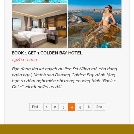
BOOK 1 GET 1 GOLDEN BAY HOTEL
29/04/2020
Bạn đang lên kế hoạch du lịch Đà Nẵng mà còn đang
ngần ngại, Khách sạn Danang Golden Bay dành tặng
bạn 01 đêm nghỉ miễn phí trong chương trình “Book 1
Get 1” với rất nhiều ưu đãi.
First
1
2
3
4
5
6
End