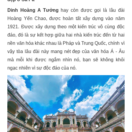
Dinh Hoàng A Tưởng
hay còn được gọi là lâu đài
Hoàng Yến Chao, được hoàn tất xây dựng vào năm
1921. Được xây dựng theo một kiến trúc vô cùng độc
đáo, đó là sự kết hợp giữa hai nhà kiến trúc đến từ hai
nền văn hóa khác nhau là Pháp và Trung Quốc, chính vì
vậy tòa lâu đài này mang nét đẹp của văn hóa Á - Âu
mà mỗi khi được ngắm nhìn nó, bạn sẽ không khỏi
ngạc nhiên vì sự độc đáo của nó.