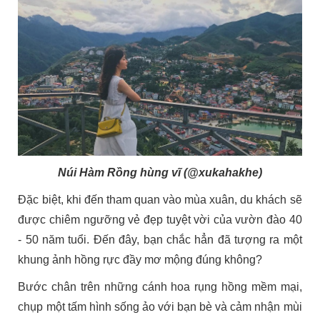
Núi Hàm Rồng hùng vĩ (@xukahakhe)
Đặc biệt, khi đến tham quan vào mùa xuân, du khách sẽ
được chiêm ngưỡng vẻ đẹp tuyệt vời của vườn đào 40
- 50 năm tuổi. Đến đây, bạn chắc hẳn đã tượng ra một
khung ảnh hồng rực đầy mơ mộng đúng không?
Bước chân trên những cánh hoa rụng hồng mềm mại,
chụp một tấm hình sống ảo với bạn bè và cảm nhận mùi