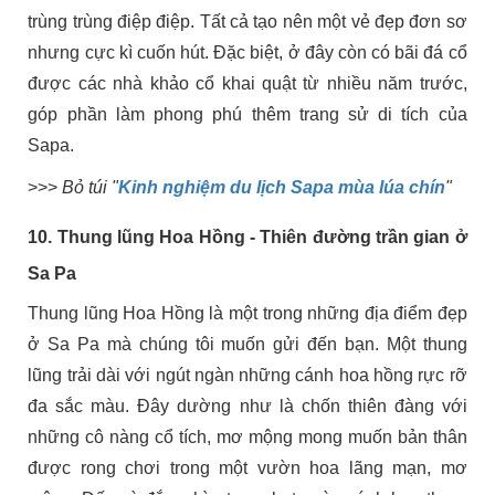
trùng trùng điệp điệp. Tất cả tạo nên một vẻ đẹp đơn sơ
nhưng cực kì cuốn hút. Đặc biệt, ở đây còn có bãi đá cổ
được các nhà khảo cổ khai quật từ nhiều năm trước,
góp phần làm phong phú thêm trang sử di tích của
Sapa.
>>>
Bỏ túi "
Kinh nghiệm du lịch Sapa
mùa lúa chín
"
10. Thung lũng Hoa Hồng - Thiên đường trần gian ở
Sa Pa
Thung lũng Hoa Hồng là một trong những địa điểm đẹp
ở Sa Pa mà chúng tôi muốn gửi đến bạn. Một thung
lũng trải dài với ngút ngàn những cánh hoa hồng rực rỡ
đa sắc màu. Đây dường như là chốn thiên đàng với
những cô nàng cổ tích, mơ mộng mong muốn bản thân
được rong chơi trong một vườn hoa lãng mạn, mơ