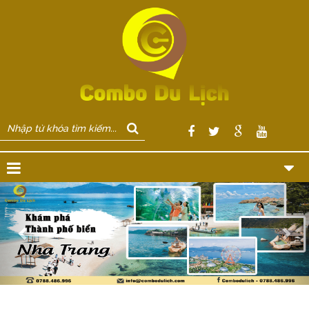
Previous
Nex