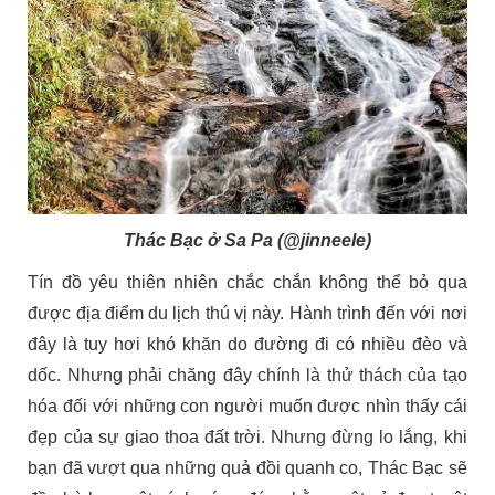
Thác Bạc ở Sa Pa (@jinneele)
Tín đồ yêu thiên nhiên chắc chắn không thể bỏ qua
được địa điểm du lịch thú vị này. Hành trình đến với nơi
đây là tuy hơi khó khăn do đường đi có nhiều đèo và
dốc. Nhưng phải chăng đây chính là thử thách của tạo
hóa đối với những con người muốn được nhìn thấy cái
đẹp của sự giao thoa đất trời. Nhưng đừng lo lắng, khi
bạn đã vượt qua những quả đồi quanh co, Thác Bạc sẽ