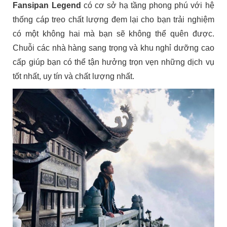
Fansipan Legend
có cơ sở hạ tầng phong phú với hệ
thống cáp treo chất lượng đem lại cho bạn trải nghiệm
có một không hai mà bạn sẽ không thể quên được.
Chuỗi các nhà hàng sang trọng và khu nghỉ dưỡng cao
cấp giúp bạn có thể tận hưởng trọn vẹn những dịch vụ
tốt nhất, uy tín và chất lượng nhất.