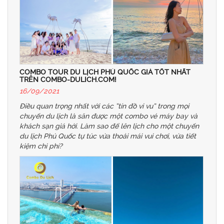
COMBO TOUR DU LỊCH PHÚ QUỐC GIÁ TỐT NHẤT
TRÊN COMBO-DULICH.COM!
16/09/2021
Điều quan trọng nhất với các “tín đồ vi vu” trong mọi
chuyến du lịch là săn được một combo vé máy bay và
khách sạn giá hời. Làm sao để lên lịch cho một chuyến
du lịch Phú Quốc tự túc vừa thoải mái vui chơi, vừa tiết
kiệm chi phí?