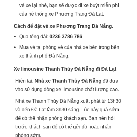
vé xe lại nhé, bạn sẽ được đi xe buýt miễn phí
của hệ thống xe Phương Trang Đà Lạt.
Cách để đặt vé xe Phương Trang Đà Nẵng.
Qua tổng đài:
0236 3786 786
Mua vé tại phòng vé của nhà xe bên trong bến
xe thành phố Đà Nẵng.
Xe limousine Thanh Thủy Đà Nẵng đi Đà Lạt
Hiện tại,
Nhà xe Thanh Thủy Đà Nẵng
đã đưa
vào sử dụng dòng xe limousine chất lượng cao.
Nhà xe Thanh Thủy Đà Nẵng xuất phát từ 13h30
và đến Đà Lạt tầm 3h30 sáng. Lúc này quá sớm
để có thể nhận phòng khách sạn. Bạn nên hỏi
trước khách sạn để có thể gửi đồ hoặc nhận
phòng sớm.