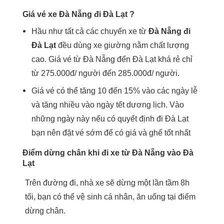
Giá vé xe Đà Nẵng đi Đà Lạt ?
Hầu như tất cả các chuyến xe từ
Đà Nẵng đi
Đà Lạt
đều dùng xe giường nằm chất lượng
cao. Giá vé từ Đà Nẵng đến Đà Lạt khá rẻ chỉ
từ 275.000đ/ người đến 285.000đ/ người.
Giá vé có thể tăng 10 đến 15% vào các ngày lễ
và tăng nhiều vào ngày tết dương lịch. Vào
những ngày này nếu có quyết định đi Đà Lạt
bạn nên đặt vé sớm để có giá và ghế tốt nhất
Điểm dừng chân khi đi xe từ Đà Nẵng vào Đà
Lạt
Trên đường đi, nhà xe sẽ dừng một lần tầm 8h
tối, bạn có thể vệ sinh cá nhân, ăn uống tại điểm
dừng chân.